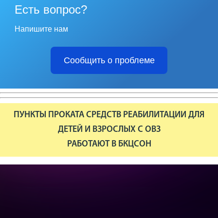
Есть вопрос?
Напишите нам
Сообщить о проблеме
ПУНКТЫ ПРОКАТА СРЕДСТВ РЕАБИЛИТАЦИИ ДЛЯ
ДЕТЕЙ И ВЗРОСЛЫХ С ОВЗ
РАБОТАЮТ В БКЦСОН