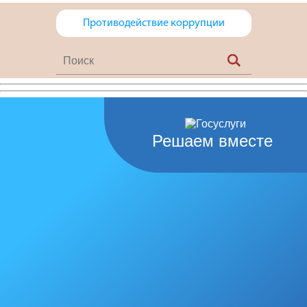
Противодействие коррупции
Решаем вместе