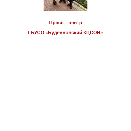
Пресс – центр
ГБУСО «Буденновский КЦСОН»