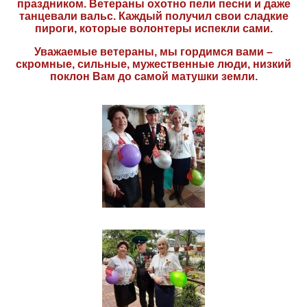
праздником. Ветераны охотно пели песни и даже
танцевали вальс. Каждый получил свои сладкие
пироги, которые волонтеры испекли сами.
Уважаемые ветераны, мы гордимся вами –
скромные, сильные, мужественные люди, низкий
поклон Вам до самой матушки земли.