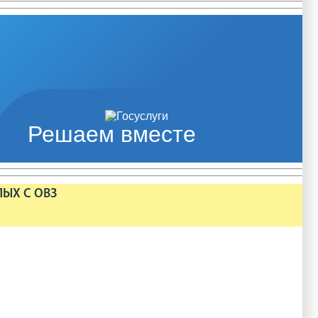
Решаем вместе
ЛЫХ С ОВЗ