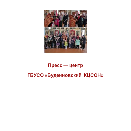
Пресс — центр
ГБУСО «Буденновский КЦСОН»