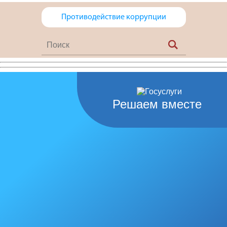
Противодействие коррупции
Решаем вместе