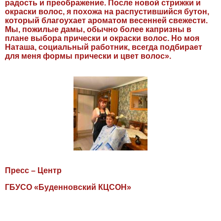
радость и преображение. После новой стрижки и
окраски волос, я похожа на распустившийся бутон,
который благоухает ароматом весенней свежести.
Мы, пожилые дамы, обычно более капризны в
плане выбора прически и окраски волос. Но моя
Наташа, социальный работник, всегда подбирает
для меня формы прически и цвет волос».
Пресс – Центр
ГБУСО «Буденновский КЦСОН»