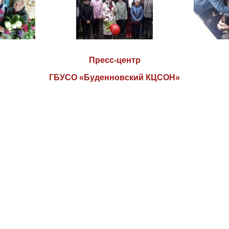
Пресс-центр
ГБУСО «Буденновский КЦСОН»