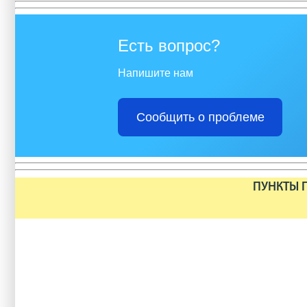
Есть вопрос?
Напишите нам
Сообщить о проблеме
ПУНКТЫ П