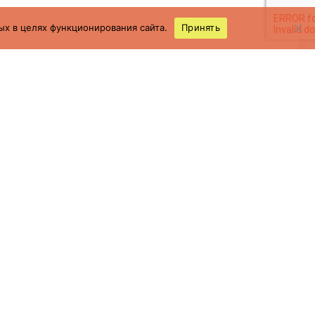
ых в целях функционирования сайта.
Принять