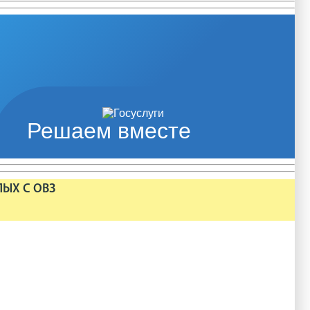
Решаем вместе
ЛЫХ С ОВЗ