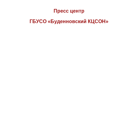
Пресс центр
ГБУСО «Буденновский КЦСОН»