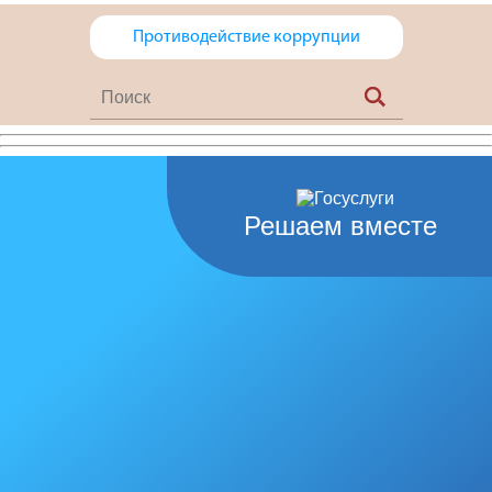
Противодействие коррупции
Решаем вместе