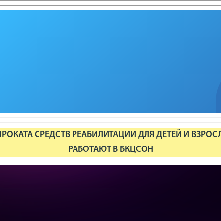
РОКАТА СРЕДСТВ РЕАБИЛИТАЦИИ ДЛЯ ДЕТЕЙ И ВЗРОС
РАБОТАЮТ В БКЦСОН