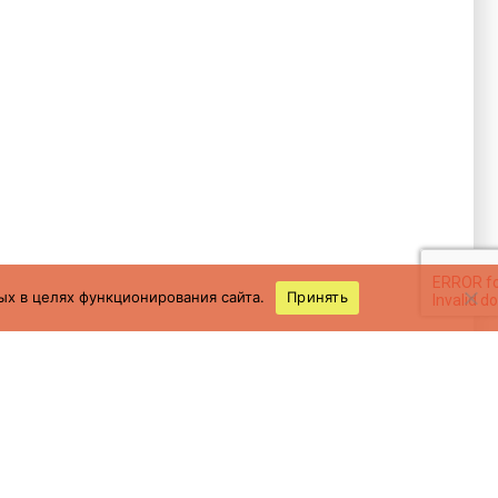
ых в целях функционирования сайта.
Принять