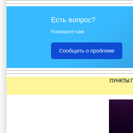
Есть вопрос?
Напишите нам
Сообщить о проблеме
ПУНКТЫ П