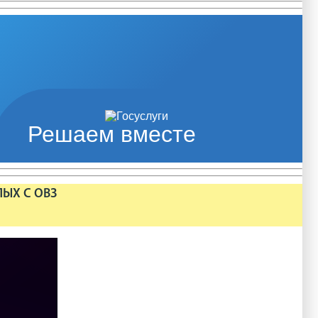
Решаем вместе
ЛЫХ С ОВЗ