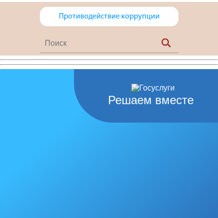
Противодействие коррупции
Решаем вместе