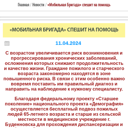
Главная
/
Новости
/
«Мобильная Бригада» спешит на помощь
«МОБИЛЬНАЯ БРИГАДА» СПЕШИТ НА ПОМОЩЬ
11.04.2024
С возрастом увеличивается риск возникновения и
прогрессирования хронических заболеваний,
осложнения которых снижают продолжительность
и качество жизни. Граждане пожилого и старческого
возраста закономерно находятся в зоне
повышенного риска. В связи с этим особенно важно
вовремя поставить им правильный диагноз и
направить на наблюдение к нужному специалисту.
Благодаря федеральному проекту «Старшее
поколение» национального проекта «Демография»
осуществляется бесплатный подвоз пожилых
людей 65-летнего возраста и старше из сельской
местности в медицинское учреждение г.
Буденновска для прохождения диспансеризации и