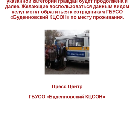
указанной категории граждан будет продолжена и
далее. Желающие воспользоваться данным видом
услуг могут обратиться к сотрудникам ГБУСО
«Буденновский КЦСОН» по месту проживания.
Пресс-Центр
ГБУСО «Буденновский КЦСОН»