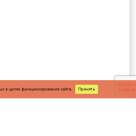
ых в целях функционирования сайта.
Принять