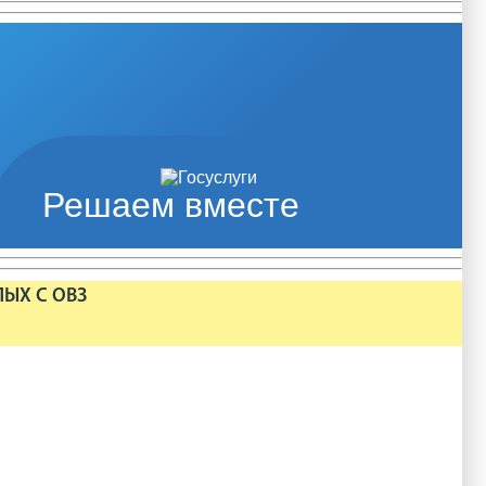
Решаем вместе
ЛЫХ С ОВЗ