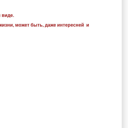
 виде.
жизни, может быть, даже интересней и