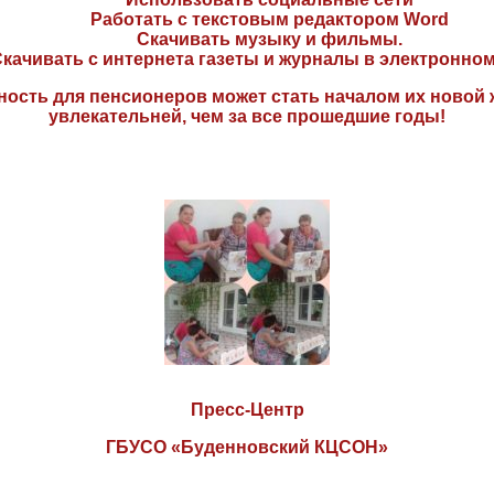
Работать с текстовым редактором Word
Скачивать музыку и фильмы.
качивать с интернета газеты и журналы в электронном
ость для пенсионеров может стать началом их новой 
увлекательней, чем за все прошедшие годы!
Пресс-Центр
ГБУСО «Буденновский КЦСОН»