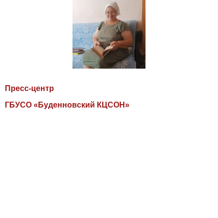
Пресс-центр
ГБУСО «Буденновский КЦСОН»