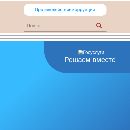
Противодействие коррупции
Решаем вместе