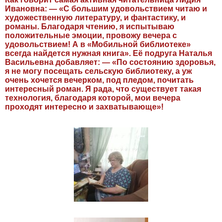
Ивановна: — «С большим удовольствием читаю и
художественную литературу, и фантастику, и
романы. Благодаря чтению, я испытываю
положительные эмоции, провожу вечера с
удовольствием! А в «Мобильной библиотеке»
всегда найдется нужная книга». Её подруга Наталья
Васильевна добавляет: — «По состоянию здоровья,
я не могу посещать сельскую библиотеку, а уж
очень хочется вечерком, под пледом, почитать
интересный роман. Я рада, что существует такая
технология, благодаря которой, мои вечера
проходят интересно и захватывающе»!