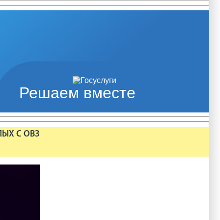
Решаем вместе
ЛЫХ С ОВЗ