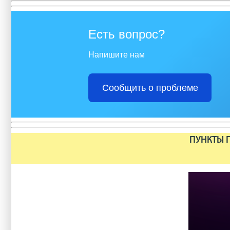
Есть вопрос?
Напишите нам
Сообщить о проблеме
ПУНКТЫ П