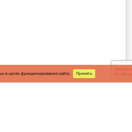
ых в целях функционирования сайта.
Принять