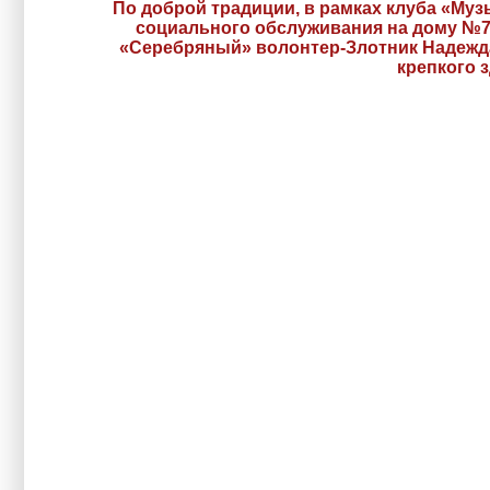
По доброй традиции, в рамках клуба «Му
социального обслуживания на дому №7 
«Серебряный» волонтер-Злотник Надежд
крепкого 