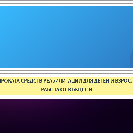
РОКАТА СРЕДСТВ РЕАБИЛИТАЦИИ ДЛЯ ДЕТЕЙ И ВЗРОС
РАБОТАЮТ В БКЦСОН