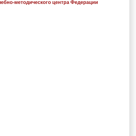
учебно-методического центра Федерации