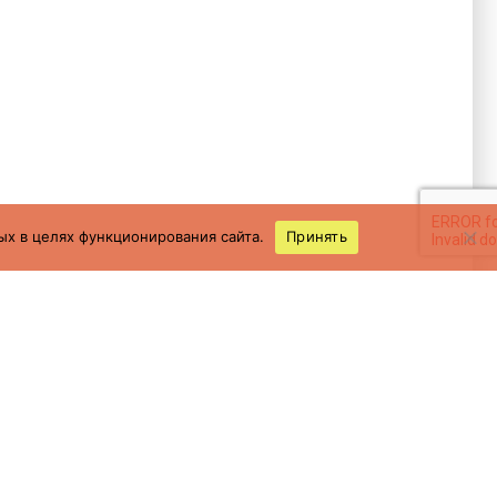
ых в целях функционирования сайта.
Принять