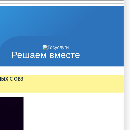
Решаем вместе
ЛЫХ С ОВЗ