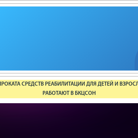
РОКАТА СРЕДСТВ РЕАБИЛИТАЦИИ ДЛЯ ДЕТЕЙ И ВЗРОС
РАБОТАЮТ В БКЦСОН