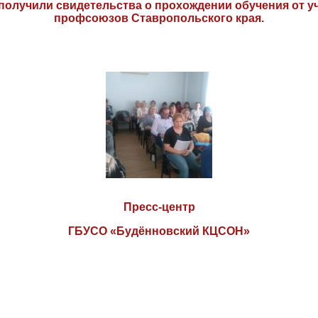
 получили свидетельства о прохождении обучения от 
профсоюзов Ставропольского края.
Пресс-центр
ГБУСО «Будённовский КЦСОН»