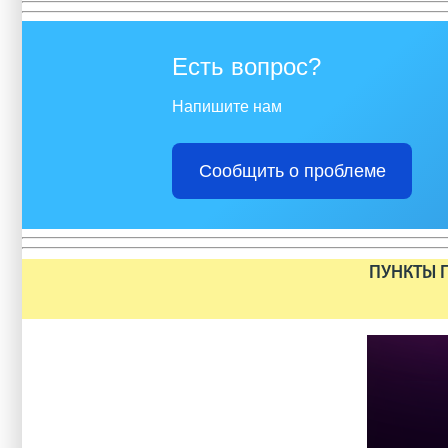
Есть вопрос?
Напишите нам
Сообщить о проблеме
ПУНКТЫ П