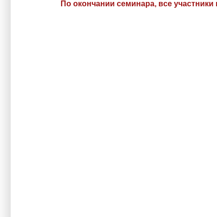
По окончании семинара, все участники