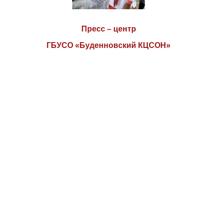
Пресс – центр
ГБУСО «Буденновский КЦСОН»