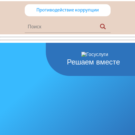
Противодействие коррупции
Решаем вместе