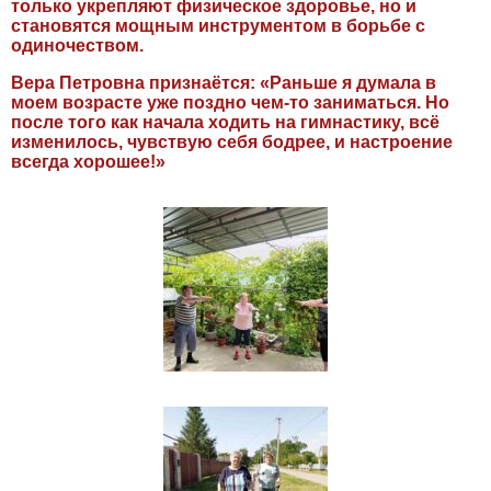
только укрепляют физическое здоровье, но и
становятся мощным инструментом в борьбе с
одиночеством.
Вера Петровна признаётся: «Раньше я думала в
моем возрасте уже поздно чем‑то заниматься. Но
после того как начала ходить на гимнастику, всё
изменилось, чувствую себя бодрее, и настроение
всегда хорошее!»