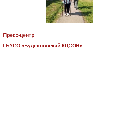
Пресс-центр
ГБУСО «Буденновский КЦСОН»