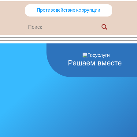
Противодействие коррупции
Решаем вместе