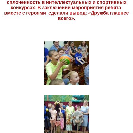
сплоченность в интеллектуальных и спортивных
конкурсах. В заключении мероприятия ребята
вместе с героями сделали вывод: «Дружба главнее
всего».