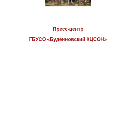
Пресс-центр
ГБУСО «Будённовский КЦСОН»