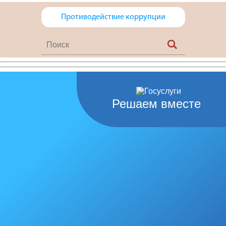
Противодействие коррупции
Решаем вместе