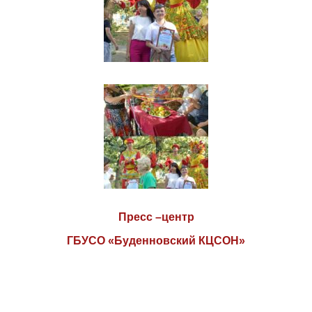
Пресс –центр
ГБУСО «Буденновский КЦСОН»