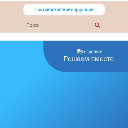
Противодействие коррупции
Решаем вместе