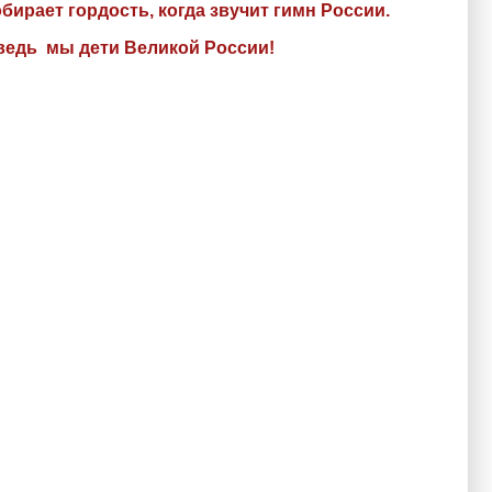
бирает гордость, когда звучит гимн России.
ведь мы дети Великой России!