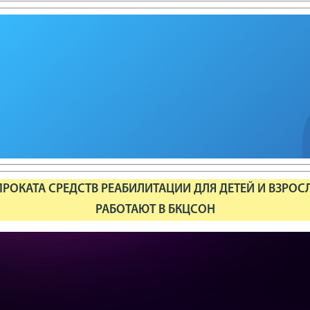
РОКАТА СРЕДСТВ РЕАБИЛИТАЦИИ ДЛЯ ДЕТЕЙ И ВЗРОС
РАБОТАЮТ В БКЦСОН