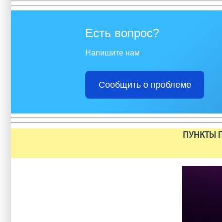
Есть вопрос?
Напишите нам
Сообщить о проблеме
ПУНКТЫ П