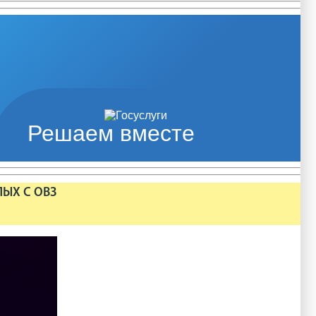
Решаем вместе
ЛЫХ С ОВЗ