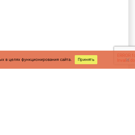
ых в целях функционирования сайта.
Принять