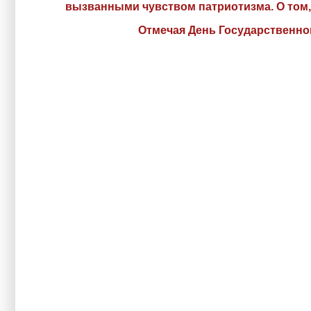
вызванными чувством патриотизма. О том, к
Отмечая День Государственно