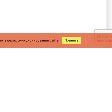
ых в целях функционирования сайта.
Принять