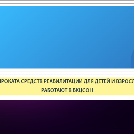
РОКАТА СРЕДСТВ РЕАБИЛИТАЦИИ ДЛЯ ДЕТЕЙ И ВЗРОС
РАБОТАЮТ В БКЦСОН