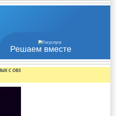
Решаем вместе
ЛЫХ С ОВЗ