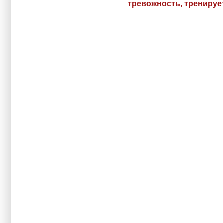
тревожность, тренируе