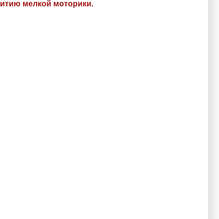
витию мелкой моторики.