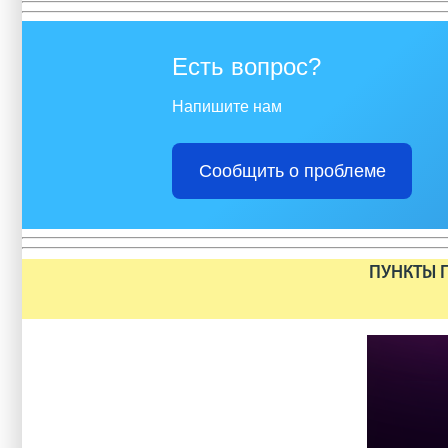
Есть вопрос?
Напишите нам
Сообщить о проблеме
ПУНКТЫ П