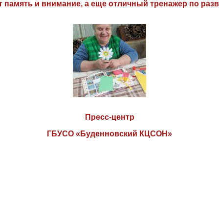
т память и внимание, а еще отличный тренажер по раз
Пресс-центр
ГБУСО «Буденновский КЦСОН»