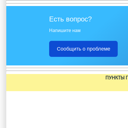
Есть вопрос?
Напишите нам
Сообщить о проблеме
ПУНКТЫ П