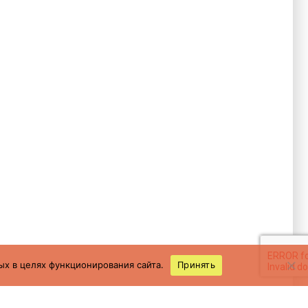
ых в целях функционирования сайта.
Принять