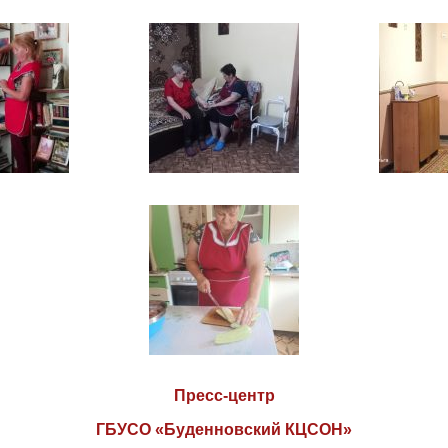
Пресс-центр
ГБУСО «Буденновский КЦСОН»