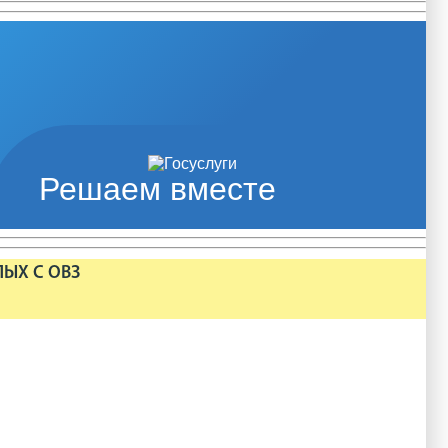
Решаем вместе
ЛЫХ С ОВЗ