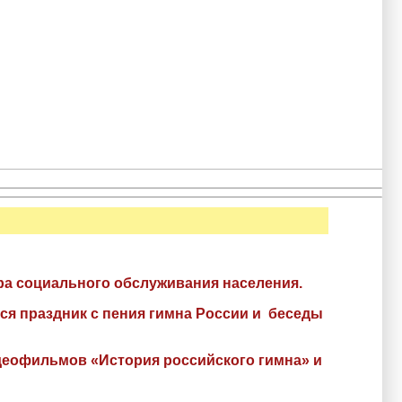
ра социального обслуживания населения.
ся праздник с пения гимна России и беседы
идеофильмов «История российского гимна» и