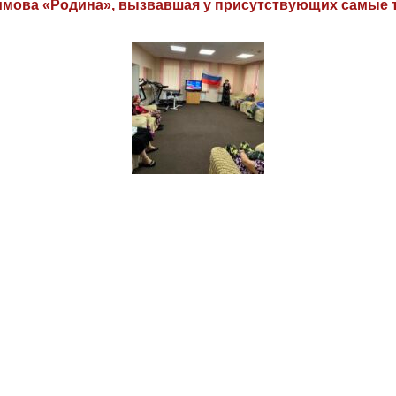
мова «Родина», вызвавшая у присутствующих самые т