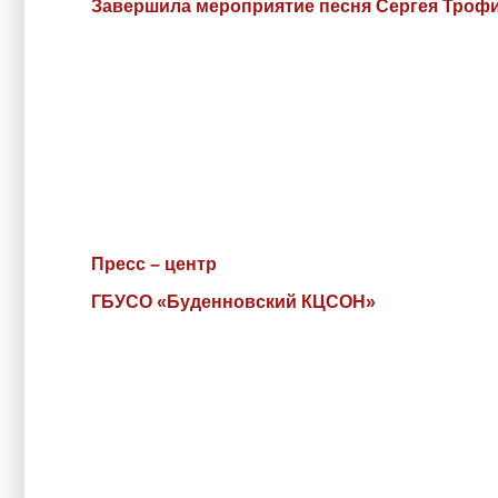
Завершила мероприятие песня Сергея Трофи
Пресс – центр
ГБУСО «Буденновский КЦСОН»