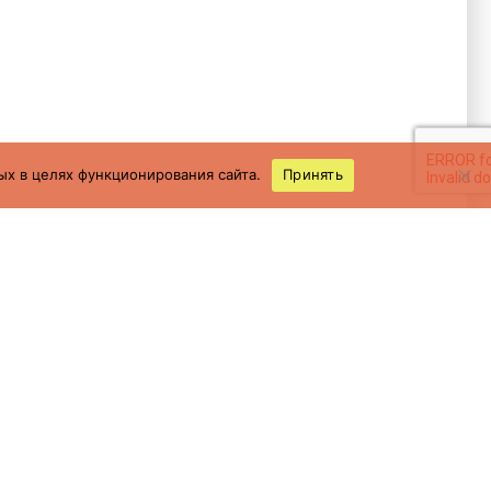
ых в целях функционирования сайта.
Принять