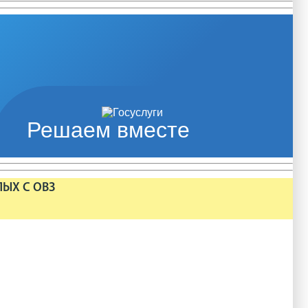
Решаем вместе
ЛЫХ С ОВЗ