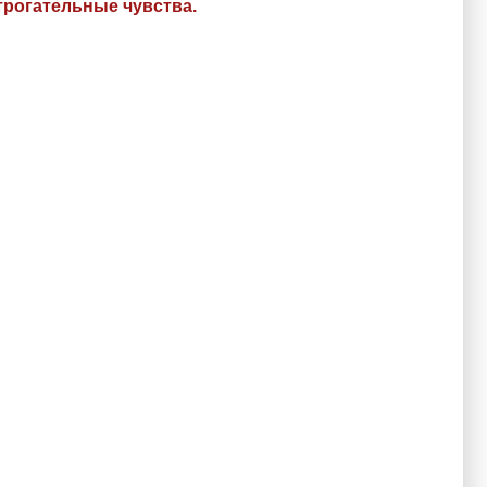
рогательные чувства.