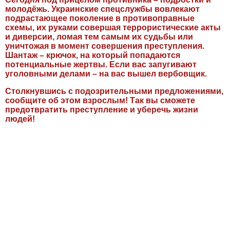
молодёжь. Украинские спецслужбы вовлекают
подрастающее поколение в противоправные
схемы, их руками совершая террористические акты
и диверсии, ломая тем самым их судьбы или
уничтожая в момент совершения преступления.
Шантаж – крючок, на который попадаются
потенциальные жертвы. Если вас запугивают
уголовными делами – на вас вышел вербовщик.
Столкнувшись с подозрительными предложениями,
сообщите об этом взрослым! Так вы сможете
предотвратить преступление и уберечь жизни
людей!