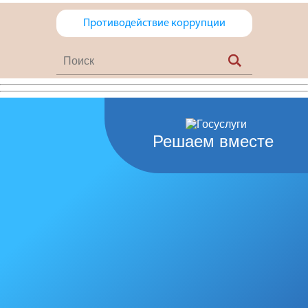
Противодействие коррупции
Решаем вместе