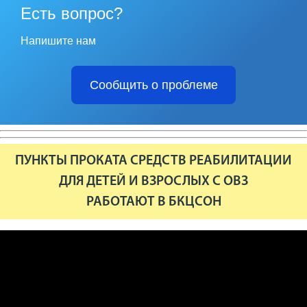
Есть вопрос?
Напишите нам
Сообщить о проблеме
ПУНКТЫ ПРОКАТА СРЕДСТВ РЕАБИЛИТАЦИИ
ДЛЯ ДЕТЕЙ И ВЗРОСЛЫХ С ОВЗ
РАБОТАЮТ В БКЦСОН