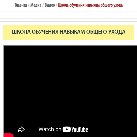
Главная
/
Медиа
/
Видео
/
Школа обучения навыкам общего ухода
ШКОЛА ОБУЧЕНИЯ НАВЫКАМ ОБЩЕГО УХОДА