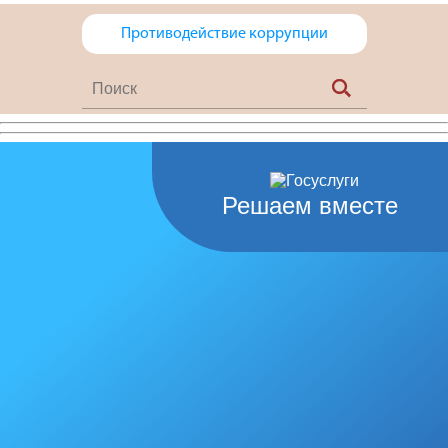
Противодействие коррупции
Решаем вместе