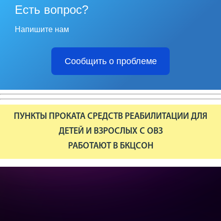
Есть вопрос?
Напишите нам
Сообщить о проблеме
ПУНКТЫ ПРОКАТА СРЕДСТВ РЕАБИЛИТАЦИИ ДЛЯ
ДЕТЕЙ И ВЗРОСЛЫХ С ОВЗ
РАБОТАЮТ В БКЦСОН