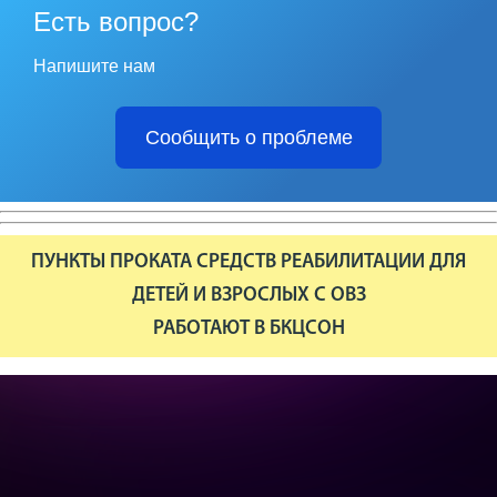
Есть вопрос?
Напишите нам
Сообщить о проблеме
ПУНКТЫ ПРОКАТА СРЕДСТВ РЕАБИЛИТАЦИИ ДЛЯ
ДЕТЕЙ И ВЗРОСЛЫХ С ОВЗ
РАБОТАЮТ В БКЦСОН