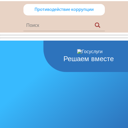
Противодействие коррупции
Решаем вместе