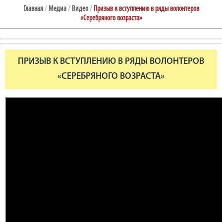
Главная
/
Медиа
/
Видео
/
Призыв к вступлению в ряды волонтеров
«Серебряного возраста»
ПРИЗЫВ К ВСТУПЛЕНИЮ В РЯДЫ ВОЛОНТЕРОВ
«СЕРЕБРЯНОГО ВОЗРАСТА»