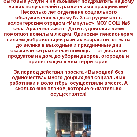
бытовые услуги и не забывает поздравлять на дому
наших получателей с различными праздниками!
Несколько лет отделение социального
обслуживания на дому № 3 сотрудничает с
волонтерским отрядом «Импульс» МОУ СОШ №6
села Архангельского. Дети с удовольствием
помогают пожилым людям. Одиноким пенсионерам
силами добровольцев разных возрастов, от мала
до велика в выходные и праздничные дни
оказывается различная помощь — от доставки
продуктов на дом, до уборки дворов, огородов и
прилегающих к ним территории.
За период действия проекта «Выходной без
одиночества» много добрых дел социальные
работники и волонтёры осуществили вместе. А
сколько еще планов, которые обязательно
осуществятся!