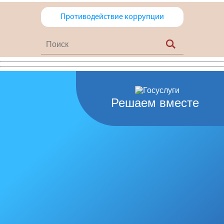
Противодействие коррупции
Решаем вместе