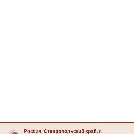
Россия, Ставропольский край, г.