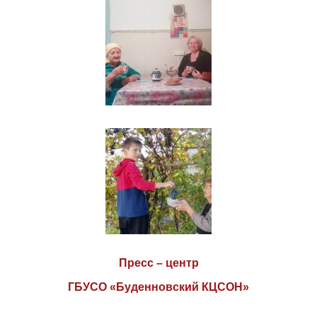
Пресс – центр
ГБУСО «Буденновский КЦСОН»