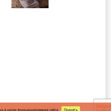
ых в целях функционирования сайта.
Принять