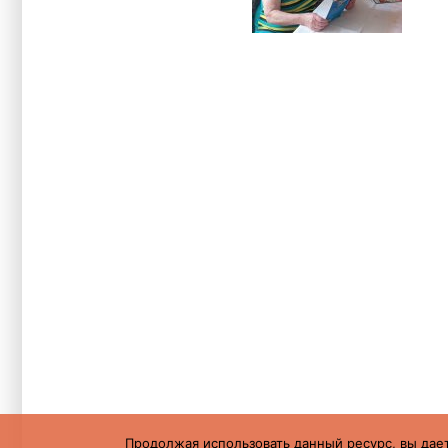
Продолжая использовать данный ресурс, вы дает