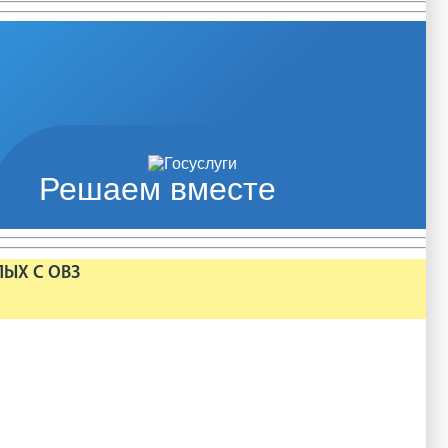
Решаем вместе
ЛЫХ С ОВЗ