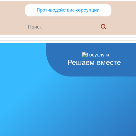
Противодействие коррупции
Решаем вместе