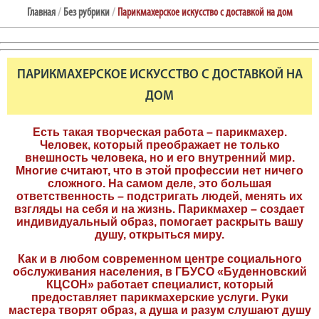
Главная
/
Без рубрики
/
Парикмахерское искусство с доставкой на дом
ПАРИКМАХЕРСКОЕ ИСКУССТВО С ДОСТАВКОЙ НА
ДОМ
Есть такая творческая работа – парикмахер.
Человек, который преображает не только
внешность человека, но и его внутренний мир.
Многие считают, что в этой профессии нет ничего
сложного. На самом деле, это большая
ответственность – подстригать людей, менять их
взгляды на себя и на жизнь. Парикмахер – создает
индивидуальный образ, помогает раскрыть вашу
душу, открыться миру.
Как и в любом современном центре социального
обслуживания населения, в ГБУСО «Буденновский
КЦСОН» работает специалист, который
предоставляет парикмахерские услуги. Руки
мастера творят образ, а душа и разум слушают душу