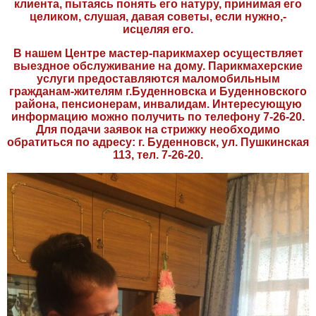
клиента, пытаясь понять его натуру, принимая его
целиком, слушая, давая советы, если нужно,-
исцеляя его.
В нашем Центре мастер-парикмахер осуществляет
выездное обслуживание на дому. Парикмахерские
услуги предоставляются маломобильным
гражданам-жителям г.Буденновска и Буденновского
района, пенсионерам, инвалидам. Интересующую
информацию можно получить по телефону 7-26-20.
Для подачи заявок на стрижку необходимо
обратиться по адресу: г. Буденновск, ул. Пушкинская
113, тел. 7-26-20.