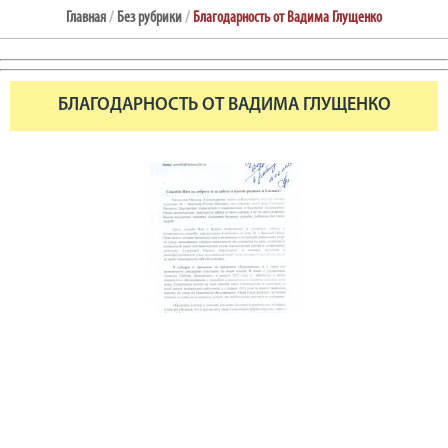
Главная
/
Без рубрики
/
Благодарность от Вадима Глущенко
БЛАГОДАРНОСТЬ ОТ ВАДИМА ГЛУЩЕНКО