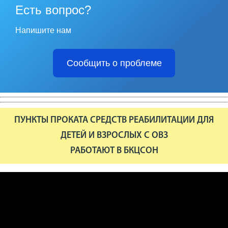
Есть вопрос?
Напишите нам
Сообщить о проблеме
ПУНКТЫ ПРОКАТА СРЕДСТВ РЕАБИЛИТАЦИИ ДЛЯ
ДЕТЕЙ И ВЗРОСЛЫХ С ОВЗ
РАБОТАЮТ В БКЦСОН