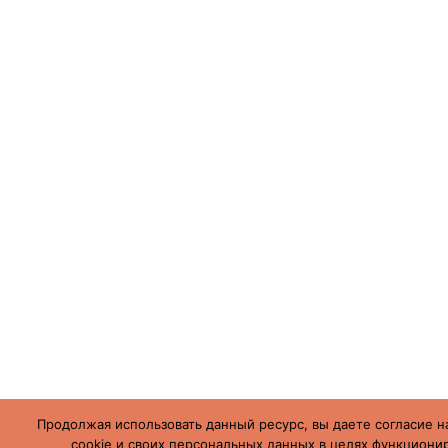
Продолжая использовать данный ресурс, вы даете согласие н
cookie и своих персональных данных в целях функционир