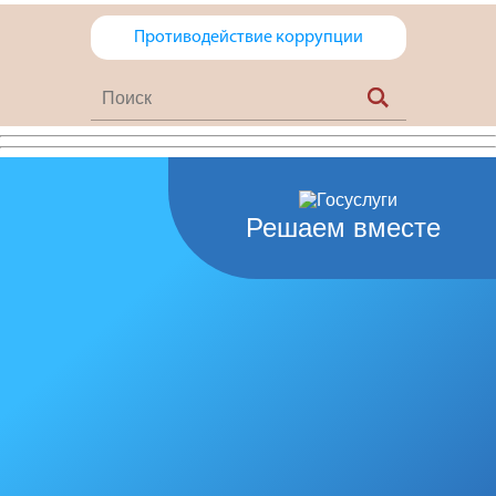
Противодействие коррупции
Решаем вместе