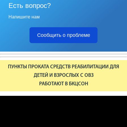
Есть вопрос?
Напишите нам
Сообщить о проблеме
ПУНКТЫ ПРОКАТА СРЕДСТВ РЕАБИЛИТАЦИИ ДЛЯ
ДЕТЕЙ И ВЗРОСЛЫХ С ОВЗ
РАБОТАЮТ В БКЦСОН