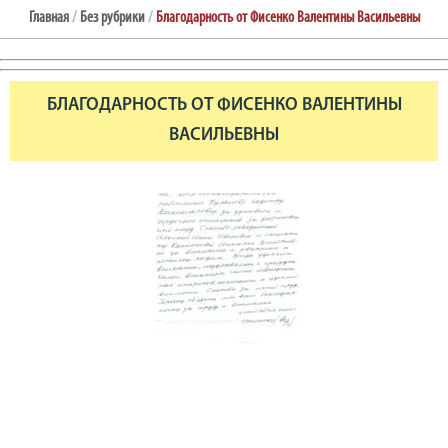
Главная
/
Без рубрики
/
Благодарность от Фисенко Валентины Васильевны
БЛАГОДАРНОСТЬ ОТ ФИСЕНКО ВАЛЕНТИНЫ
ВАСИЛЬЕВНЫ