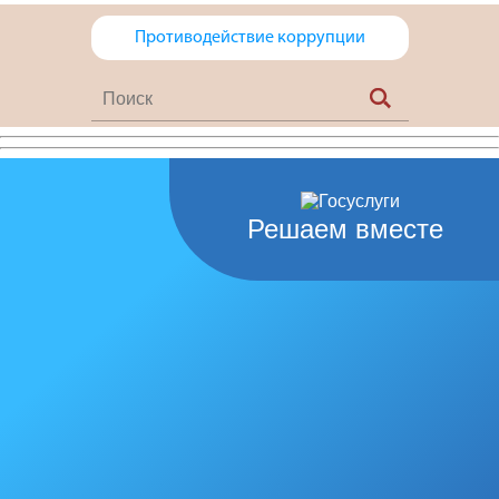
Противодействие коррупции
Решаем вместе