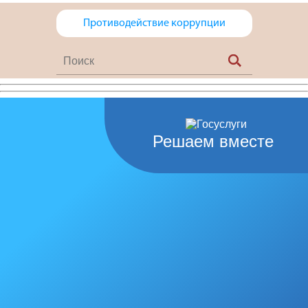
Противодействие коррупции
Решаем вместе