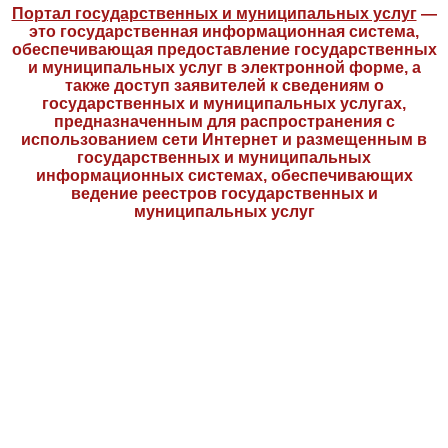
Портал государственных и муниципальных услуг
—
это государственная информационная система,
обеспечивающая предоставление государственных
и муниципальных услуг в электронной форме, а
также доступ заявителей к сведениям о
государственных и муниципальных услугах,
предназначенным для распространения с
использованием сети Интернет и размещенным в
государственных и муниципальных
информационных системах, обеспечивающих
ведение реестров государственных и
муниципальных услуг