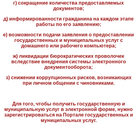
г) сокращение количества предоставляемых
документов;
д) информированности гражданина на каждом этапе
работы по его заявлению;
е) возможности подачи заявления о предоставлении
государственных и муниципальных услуг с
домашнего или рабочего компьютера;
ж) ликвидации бюрократических проволочек
вследствие внедрения системы электронного
документооборота;
з) снижении коррупционных рисков, возникающих
при личном общении с чиновниками.
Для того, чтобы получить государственную и
муниципальную услуг в электронной форме,
нужно
зарегистрироваться на Портале государственных и
муниципальных услуг.