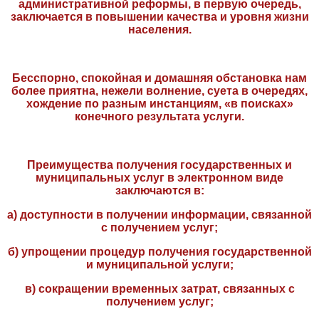
административной реформы, в первую очередь,
заключается в повышении качества и уровня жизни
населения.
Бесспорно, спокойная и домашняя обстановка нам
более приятна, нежели волнение, суета в очередях,
хождение по разным инстанциям, «в поисках»
конечного результата услуги.
Преимущества получения государственных и
муниципальных услуг в электронном виде
заключаются в:
а) доступности в получении информации, связанной
с получением услуг;
б) упрощении процедур получения государственной
и муниципальной услуги;
в) сокращении временных затрат, связанных с
получением услуг;