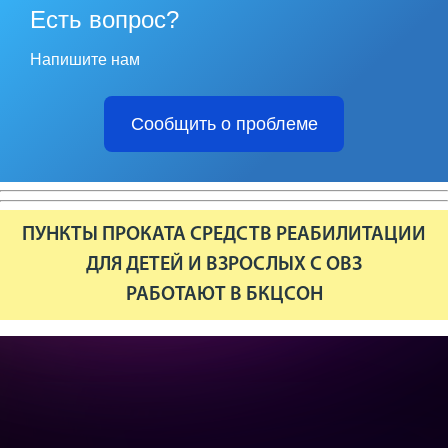
Есть вопрос?
Напишите нам
Сообщить о проблеме
ПУНКТЫ ПРОКАТА СРЕДСТВ РЕАБИЛИТАЦИИ
ДЛЯ ДЕТЕЙ И ВЗРОСЛЫХ С ОВЗ
РАБОТАЮТ В БКЦСОН