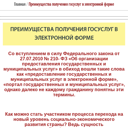
Главная
/
Преимущества получения госуслуг в электронной форме
ПРЕИМУЩЕСТВА ПОЛУЧЕНИЯ ГОСУСЛУГ В
ЭЛЕКТРОННОЙ ФОРМЕ
Со вступлением в силу Федерального закона от
27.07.2010 № 210- ФЗ «Об организации
предоставления государственных и
муниципальных услуг» в обиход вошли такие слова
как «предоставление государственных и
муниципальных услуг в электронной форме»,
«портал государственных и муниципальных услуг»,
однако далеко не каждому гражданину понятны эти
термины.
Как можно стать участником процесса перехода на
новый уровень социально-экономического
развития страны? Ведь сущность